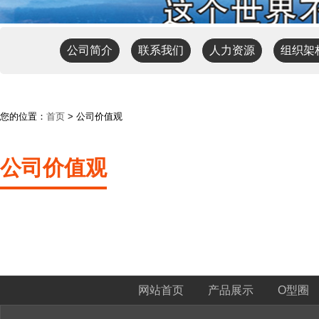
公司简介
联系我们
人力资源
组织架
您的位置：
首页
> 公司价值观
公司价值观
网站首页
产品展示
O型圈