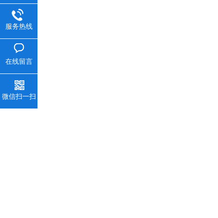
服务热线
在线留言
微信扫一扫